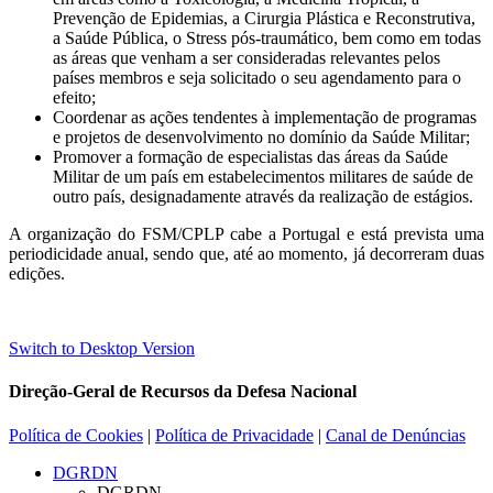
Prevenção de Epidemias, a Cirurgia Plástica e Reconstrutiva,
a Saúde Pública, o Stress pós-traumático, bem como em todas
as áreas que venham a ser consideradas relevantes pelos
países membros e seja solicitado o seu agendamento para o
efeito;
Coordenar as ações tendentes à implementação de programas
e projetos de desenvolvimento no domínio da Saúde Militar;
Promover a formação de especialistas das áreas da Saúde
Militar de um país em estabelecimentos militares de saúde de
outro país, designadamente através da realização de estágios.
A organização do FSM/CPLP cabe a Portugal e está prevista uma
periodicidade anual, sendo que, até ao momento, já decorreram duas
edições.
Switch to Desktop Version
Direção-Geral de Recursos da Defesa Nacional
Política de Cookies
|
Política de Privacidade
|
Canal de Denúncias
DGRDN
DGRDN