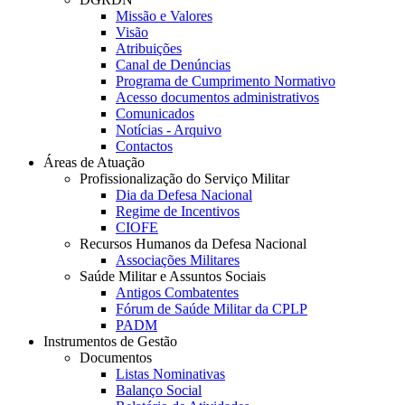
Missão e Valores
Visão
Atribuições
Canal de Denúncias
Programa de Cumprimento Normativo
Acesso documentos administrativos
Comunicados
Notícias - Arquivo
Contactos
Áreas de Atuação
Profissionalização do Serviço Militar
Dia da Defesa Nacional
Regime de Incentivos
CIOFE
Recursos Humanos da Defesa Nacional
Associações Militares
Saúde Militar e Assuntos Sociais
Antigos Combatentes
Fórum de Saúde Militar da CPLP
PADM
Instrumentos de Gestão
Documentos
Listas Nominativas
Balanço Social