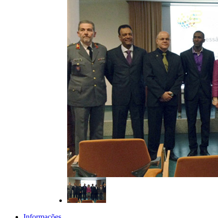
Informações