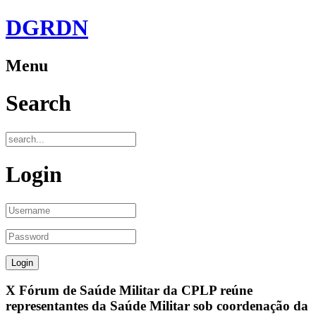
DGRDN
Menu
Search
Login
X Fórum de Saúde Militar da CPLP reúne
representantes da Saúde Militar sob coordenação da