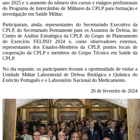
ano 2025 e o aumento do número dos cursos e estágios profissionais
do Programa de Intercâmbio de Militares da CPLP para formação e
investigação em Saúde Militar.
Participaram, ainda, representantes do Secretariado Executivo da
CPLP, do Secretariado Permanente para os Assuntos de Defesa, do
Centro de Análise Estratégica da CPLP, do Grupo de Planeamento
do Exercício FELINO 2024 e, como observadores externos,
representantes dos Estados-Membros da CPLP, pontos focais de
cooperação da CPLP e membros do Grupo Técnico em Saúde da
CPLP.
No dia seguinte, os participantes tiveram a oportunidade de visitar a
Unidade Militar Laboratorial de Defesa Biológica e Química do
Exército Português e o Laboratório Nacional do Medicamento.
26 de fevereiro de 2024