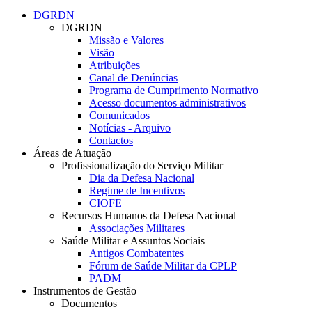
DGRDN
DGRDN
Missão e Valores
Visão
Atribuições
Canal de Denúncias
Programa de Cumprimento Normativo
Acesso documentos administrativos
Comunicados
Notícias - Arquivo
Contactos
Áreas de Atuação
Profissionalização do Serviço Militar
Dia da Defesa Nacional
Regime de Incentivos
CIOFE
Recursos Humanos da Defesa Nacional
Associações Militares
Saúde Militar e Assuntos Sociais
Antigos Combatentes
Fórum de Saúde Militar da CPLP
PADM
Instrumentos de Gestão
Documentos