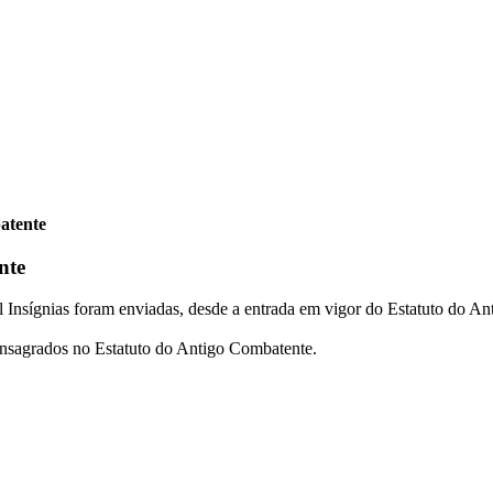
atente
nte
 Insígnias foram enviadas, desde a entrada em vigor do Estatuto do An
consagrados no Estatuto do Antigo Combatente.