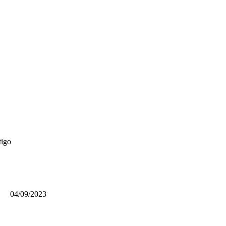
tigo
04/09/2023